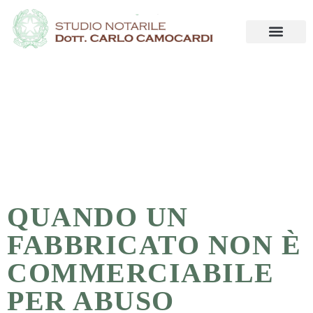
QUANDO UN
FABBRICATO NON È
COMMERCIABILE
PER ABUSO