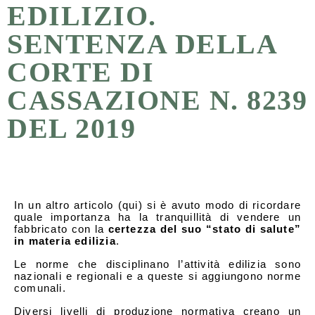
EDILIZIO.
SENTENZA DELLA
CORTE DI
CASSAZIONE N. 8239
DEL 2019
In un altro articolo (qui) si è avuto modo di ricordare
quale importanza ha la tranquillità di vendere un
fabbricato con la
certezza del suo “stato di salute”
in materia edilizia
.
Le norme che disciplinano l’attività edilizia sono
nazionali e regionali e a queste si aggiungono norme
comunali.
Diversi livelli di produzione normativa creano un