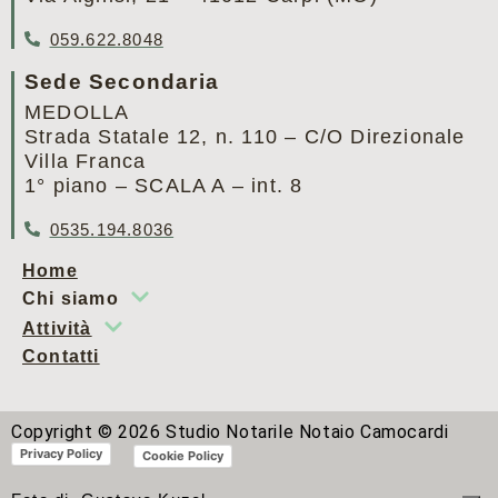
059.622.8048
Sede Secondaria
MEDOLLA
Strada Statale 12, n. 110 – C/O Direzionale
Villa Franca
1° piano – SCALA A – int. 8
0535.194.8036
Home
Chi siamo
Attività
Contatti
Copyright ©
2026
Studio Notarile Notaio Camocardi
Privacy Policy
Cookie Policy